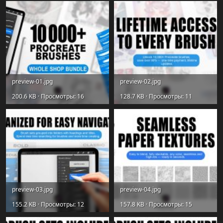
preview-01.jpg
preview-02.jpg
200.6 KB · Просмотры: 16
128.7 KB · Просмотры: 11
preview-03.jpg
preview-04.jpg
155.2 KB · Просмотры: 12
157.8 KB · Просмотры: 15