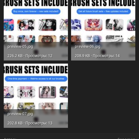
preview-05.jpg
preview-06.jpg
226.2 KB · Просмотры: 12
208.9 KB · Просмотры: 14
preview-07.jpg
202.8 KB · Просмотры: 13