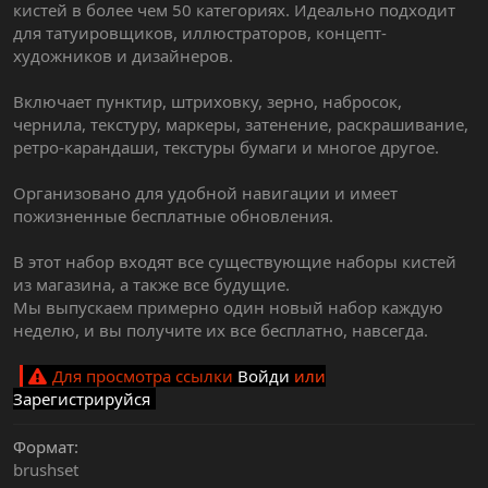
кистей в более чем 50 категориях. Идеально подходит
для татуировщиков, иллюстраторов, концепт-
художников и дизайнеров.
Включает пунктир, штриховку, зерно, набросок,
чернила, текстуру, маркеры, затенение, раскрашивание,
ретро-карандаши, текстуры бумаги и многое другое.
Организовано для удобной навигации и имеет
пожизненные бесплатные обновления.
В этот набор входят все существующие наборы кистей
из магазина, а также все будущие.
Мы выпускаем примерно один новый набор каждую
неделю, и вы получите их все бесплатно, навсегда.
Для просмотра ссылки
Войди
или
Зарегистрируйся
Формат
brushset