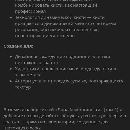
комбинировать кисти, как настоящий
профессионал
Технология динамической кисти — кисти
вращаются и динамически меняются во время
рисования, обеспечивая естественные,
неповторяющиеся текстуры
Создано для:
Дизайнеры, жаждущие подлинной эстетики
винтажного гранжа
Художники, продающие мерч и одежду в стиле
хэви-металл
Авторы устали от предсказуемых, повторяющихся
текстур
Возьмите набор кистей «Лорд бережливости» (том 2) и
добавьте в свои дизайны свежую, аутентичную энергию
гранжа — прямо из лаборатории, созданные для
настоящего хаоса.