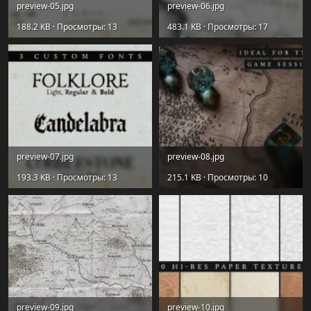
preview-05.jpg
preview-06.jpg
188.2 KB · Просмотры: 13
483.1 KB · Просмотры: 17
preview-07.jpg
preview-08.jpg
193.3 KB · Просмотры: 13
215.1 KB · Просмотры: 10
preview-09.jpg
preview-10.jpg