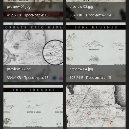
preview-01.jpg
preview-02.jpg
412.5 KB · Просмотры: 15
387.1 KB · Просмотры: 14
preview-03.jpg
preview-04.jpg
334.4 KB · Просмотры: 18
198.2 KB · Просмотры: 15