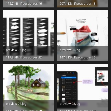
175.7 KB · Просмотры: 16
207.4 KB · Просмотры: 18
preview-05.jpg
preview-06.jpg
119.3 KB · Просмотры: 22
147.8 KB · Просмотры: 16
preview-07.jpg
preview-08.jpg