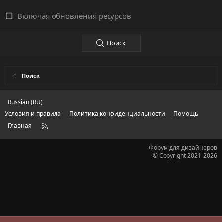
Включая обновления ресурсов
Поиск
Поиск
Russian (RU)
Условия и правила
Политика конфиденциальности
Помощь
Главная
R
S
S
Форум для дизайнеров
© Copyright 2021-2026