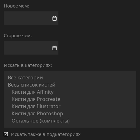
Новее чем
Старше чем
Искать в категориях
Искать также в подкатегориях