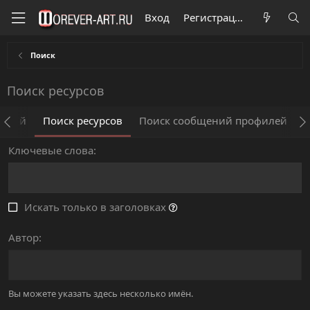
Вход
Регистрация
Поиск
Поиск ресурсов
щений
Поиск ресурсов
Поиск сообщений профилей
П
Ключевые слова
Искать только в заголовках
Автор
Вы можете указать здесь несколько имён.