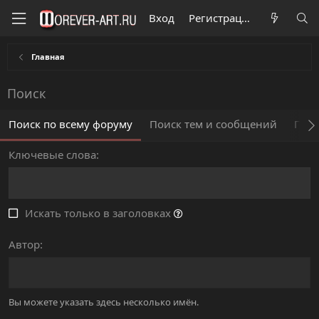
Вход
Регистрация
Главная
Поиск
Поиск по всему форуму
Поиск тем и сообщений
Поис
Ключевые слова
Искать только в заголовках
Автор
Вы можете указать здесь несколько имён.