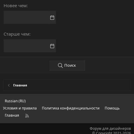
Новее чем
Старше чем
Поиск
Главная
Russian (RU)
Условия и правила
Политика конфиденциальности
Помощь
Главная
R
S
S
Форум для дизайнеров
© Copyright 2021-2026