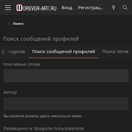
Вход
Регистрация
Поиск
Поиск сообщений профилей
ск ресурсов
Поиск сообщений профилей
Поиск тегов
Ключевые слова
Автор
Вы можете указать здесь несколько имён.
Размещено в профиле пользователя