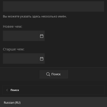
Вы можете указать здесь несколько имён.
Новее чем
Старше чем
Поиск
Поиск
Russian (RU)