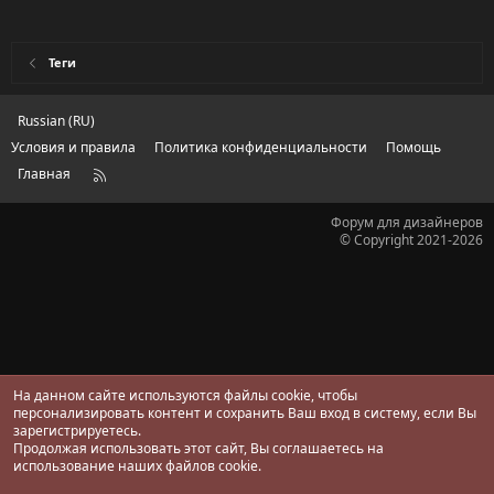
Теги
Russian (RU)
Условия и правила
Политика конфиденциальности
Помощь
Главная
R
S
S
Форум для дизайнеров
© Copyright 2021-2026
На данном сайте используются файлы cookie, чтобы
персонализировать контент и сохранить Ваш вход в систему, если Вы
зарегистрируетесь.
Продолжая использовать этот сайт, Вы соглашаетесь на
использование наших файлов cookie.