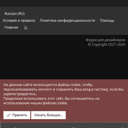
Russian (RU)
Условия и правила
Политика конфиденциальности
Помощь
Главная
R
S
S
Форум для дизайнеров
© Copyright 2021-2026
На данном сайте используются файлы cookie, чтобы
персонализировать контент и сохранить Ваш вход в систему, если Вы
зарегистрируетесь.
Продолжая использовать этот сайт, Вы соглашаетесь на
использование наших файлов cookie.
Принять
Узнать больше...