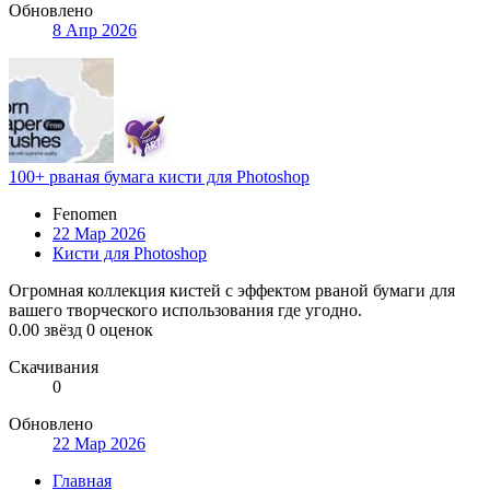
Обновлено
8 Апр 2026
100+ рваная бумага кисти для Photoshop
Fenomen
22 Мар 2026
Кисти для Photoshop
Огромная коллекция кистей с эффектом рваной бумаги для
вашего творческого использования где угодно.
0.00 звёзд
0 оценок
Скачивания
0
Обновлено
22 Мар 2026
Главная