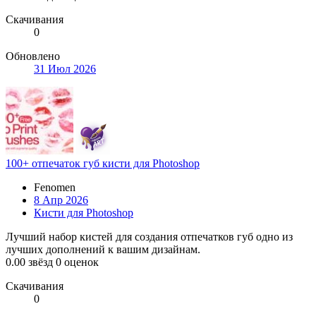
Скачивания
0
Обновлено
31 Июл 2026
100+ отпечаток губ кисти для Photoshop
Fenomen
8 Апр 2026
Кисти для Photoshop
Лучший набор кистей для создания отпечатков губ одно из
лучших дополнений к вашим дизайнам.
0.00 звёзд
0 оценок
Скачивания
0