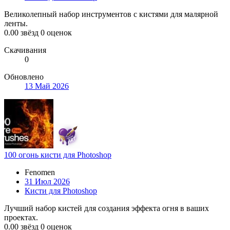
Великолепный набор инструментов с кистями для малярной
ленты.
0.00 звёзд
0 оценок
Скачивания
0
Обновлено
13 Май 2026
100 огонь кисти для Photoshop
Fenomen
31 Июл 2026
Кисти для Photoshop
Лучший набор кистей для создания эффекта огня в ваших
проектах.
0.00 звёзд
0 оценок