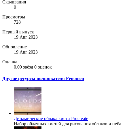
Скачивания
0
Просмотры
728
Первый выпуск
19 Авг 2023
Обновление
19 Авг 2023
Оценка
0.00 звёзд
0 оценок
Другие ресурсы пользователя Fenomen
Динамические облака кисти Procreate
Набор облачных кистей для рисования облаков и неба.