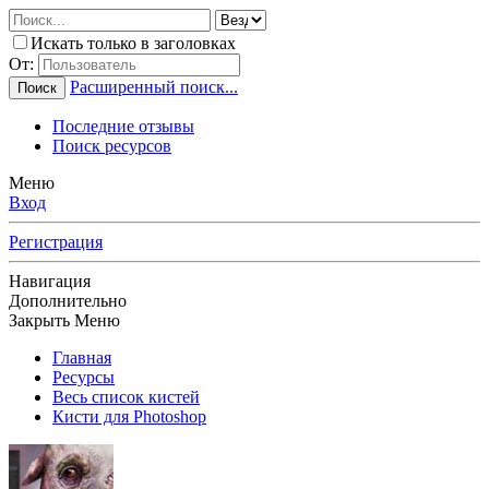
Искать только в заголовках
От:
Расширенный поиск...
Поиск
Последние отзывы
Поиск ресурсов
Меню
Вход
Регистрация
Навигация
Дополнительно
Закрыть Меню
Главная
Ресурсы
Весь список кистей
Кисти для Photoshop