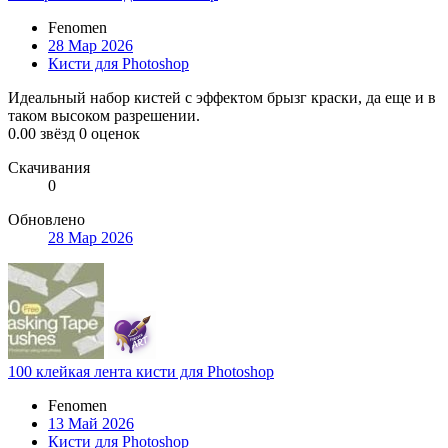
Fenomen
28 Мар 2026
Кисти для Photoshop
Идеальный набор кистей с эффектом брызг краски, да еще и в
таком высоком разрешении.
0.00 звёзд
0 оценок
Скачивания
0
Обновлено
28 Мар 2026
100 клейкая лента кисти для Photoshop
Fenomen
13 Май 2026
Кисти для Photoshop