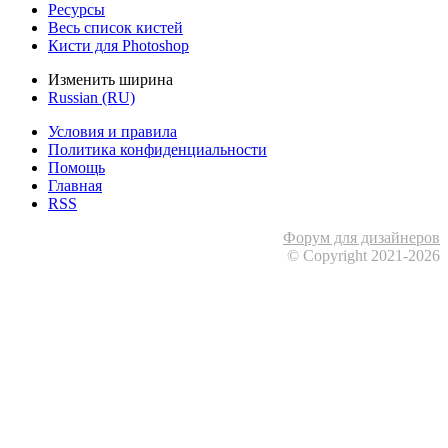
Ресурсы
Весь список кистей
Кисти для Photoshop
Изменить ширина
Russian (RU)
Условия и правила
Политика конфиденциальности
Помощь
Главная
RSS
Форум для дизайнеров
© Copyright 2021-2026