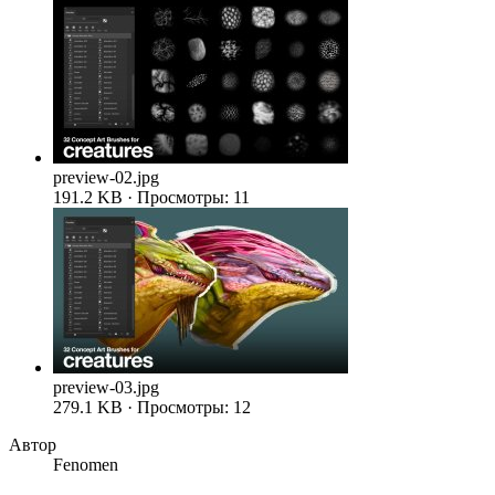
preview-02.jpg
191.2 KB · Просмотры: 11
preview-03.jpg
279.1 KB · Просмотры: 12
Автор
Fenomen