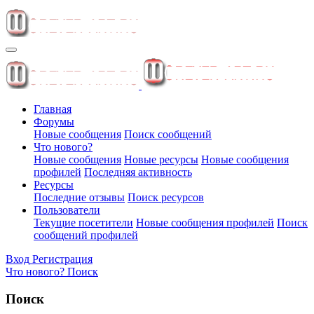
Главная
Форумы
Новые сообщения
Поиск сообщений
Что нового?
Новые сообщения
Новые ресурсы
Новые сообщения
профилей
Последняя активность
Ресурсы
Последние отзывы
Поиск ресурсов
Пользователи
Текущие посетители
Новые сообщения профилей
Поиск
сообщений профилей
Вход
Регистрация
Что нового?
Поиск
Поиск