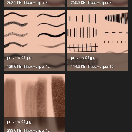
262.1 KB · Просмотры: 8
250.3 KB · Просмотры: 8
preview-03.jpg
preview-04.jpg
129.6 KB · Просмотры: 12
114.3 KB · Просмотры: 10
preview-05.jpg
288.6 KB · Просмотры: 12