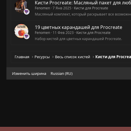
Кисти Procreate: Масляный пакет для лю
Fenomen
7 Янв 2025
Кисти для Procreate
Масляный комплект, который раскрывает все возможн
19 цветных карандашей для Procreate
Fenomen
11 Фев 2023
Кисти для Procreate
Набор кистей для цветных карандашей Procreate.
Главная
Ресурсы
Весь список кистей
Кисти для Procre
Изменить ширина
Russian (RU)