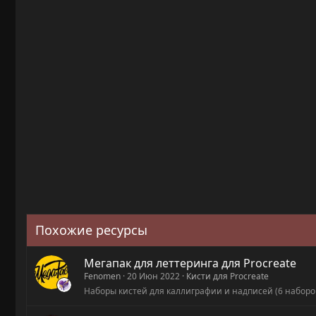
Похожие ресурсы
Мегапак для леттеринга для Procreate
Fenomen
20 Июн 2022
Кисти для Procreate
Наборы кистей для каллиграфии и надписей (6 наборо