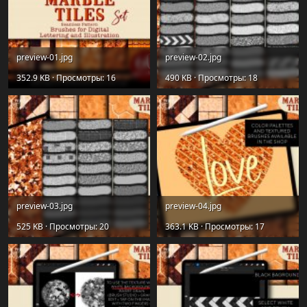
preview-01.jpg
preview-02.jpg
352.9 KB · Просмотры: 16
490 KB · Просмотры: 18
preview-03.jpg
preview-04.jpg
525 KB · Просмотры: 20
363.1 KB · Просмотры: 17