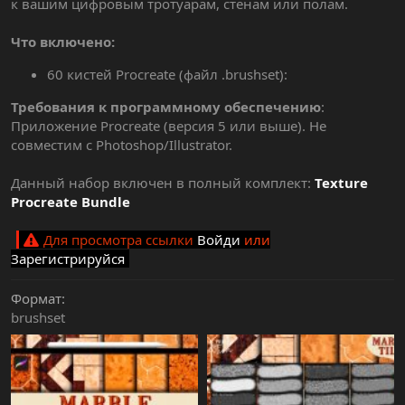
к вашим цифровым тротуарам, стенам или полам.
Что включено:
60 кистей Procreate (файл .brushset):
Требования к программному обеспечению
:
Приложение Procreate (версия 5 или выше). Не
совместим с Photoshop/Illustrator.
Данный набор включен в полный комплект:
Texture
Procreate Bundle
Для просмотра ссылки
Войди
или
Зарегистрируйся
Формат
brushset