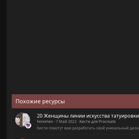
Похожие ресурсы
20 Женщины линии искусства татуировки
Fenomen
7 Май 2022
Кисти для Procreate
Кисти помогут вам разработать свой уникальный диз