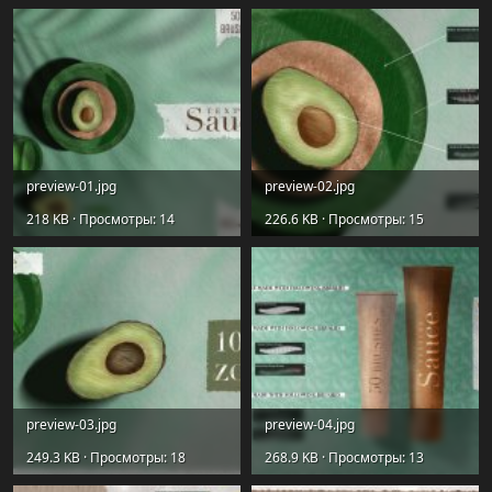
preview-01.jpg
preview-02.jpg
218 KB · Просмотры: 14
226.6 KB · Просмотры: 15
preview-03.jpg
preview-04.jpg
249.3 KB · Просмотры: 18
268.9 KB · Просмотры: 13