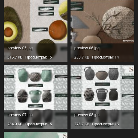
preview-05.jpg
preview-06.jpg
315.7 KB · Просмотры: 15
253.7 KB · Просмотры: 14
preview-07.jpg
preview-08.jpg
264.9 KB · Просмотры: 15
275.7 KB · Просмотры: 16