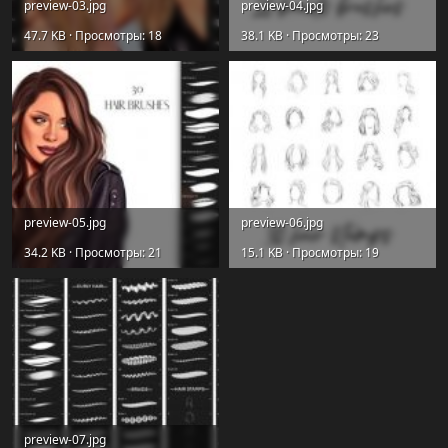
preview-03.jpg
preview-04.jpg
47.7 KB · Просмотры: 18
38.1 KB · Просмотры: 23
preview-05.jpg
preview-06.jpg
34.2 KB · Просмотры: 21
15.1 KB · Просмотры: 19
preview-07.jpg