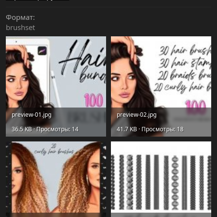
Формат
brushset
preview-01.jpg
preview-02.jpg
36.5 KB · Просмотры: 14
41.7 KB · Просмотры: 18