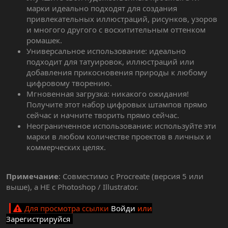
марки идеально подходят для создания
привлекательных иллюстраций, рисунков, узоров
и многого другого с восхитительным оттенком
ромашек.
Универсальное использование: идеально
подходит для татуировок, иллюстраций или
добавления прикосновения природы к любому
цифровому творению.
Мгновенная загрузка: никакого ожидания!
Получите этот набор цифровых штампов прямо
сейчас и начните творить прямо сейчас.
Неограниченное использование: используйте эти
марки в любом количестве проектов в личных и
коммерческих целях.
Примечание
: Совместимо с Procreate (версия 5 или
выше), а НЕ с Photoshop / Illustrator.
Для просмотра ссылки
Войди
или
Зарегистрируйся