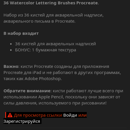
36 Watercolor Lettering Brushes Procreate
.
Набор из 36 кистей для акварельной надписи,
акварельного письма в Procreate.
В набор входит
36 кистей для акварельных надписей
БОНУС: 1 бумажная текстура
Важно
: кисти Procreate созданы для приложения
Procreate для iPad и не работают в других программах,
таких как Adobe Photoshop.
Обратите внимание
: кисти работают лучше всего при
использовании Apple Pencil, поскольку они зависят от
силы давления, используемого при рисовании!
Для просмотра ссылки
Войди
или
Зарегистрируйся