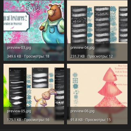
preview-03.jpg
preview-04.jpg
349.6 KB · Просмотры: 18
231.7 KB · Просмотры: 12
preview-05.jpg
preview-06.jpg
175.1 KB · Просмотры: 16
91.8 KB · Просмотры: 15