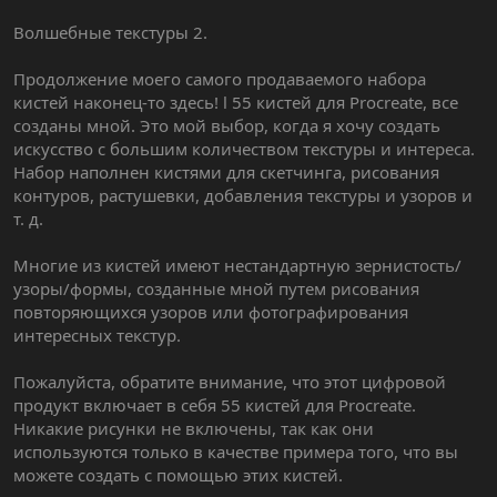
Волшебные текстуры 2.
Продолжение моего самого продаваемого набора
кистей наконец-то здесь! l 55 кистей для Procreate, все
созданы мной. Это мой выбор, когда я хочу создать
искусство с большим количеством текстуры и интереса.
Набор наполнен кистями для скетчинга, рисования
контуров, растушевки, добавления текстуры и узоров и
т. д.
Многие из кистей имеют нестандартную зернистость/
узоры/формы, созданные мной путем рисования
повторяющихся узоров или фотографирования
интересных текстур.
Пожалуйста, обратите внимание, что этот цифровой
продукт включает в себя 55 кистей для Procreate.
Никакие рисунки не включены, так как они
используются только в качестве примера того, что вы
можете создать с помощью этих кистей.