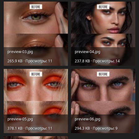
preview-03.jpg
preview-04.jpg
265.9 KB · Просмотры: 11
237.8 KB · Просмотры: 14
preview-05.jpg
preview-06.jpg
378.1 KB · Просмотры: 11
294.3 KB · Просмотры: 9