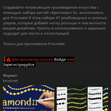
Создавайте потрясающие произведения искусства с
помощью набора кистей «Бриллиант II», эксклюзивно
для Procreate! В этом наборе 47 ромбовидных и золотых
узоров, которые добавят нотку роскоши и элегантности
вашим дизайнам. Просты в использовании и идеально
подходят для текста и иллюстраций.
Только для приложения Procreate.
Для просмотра ссылки
Войди
или
Зарегистрируйся
Формат
brushset