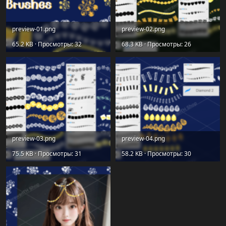
preview-01.png
preview-02.png
65.2 KB · Просмотры: 32
68.3 KB · Просмотры: 26
preview-03.png
preview-04.png
75.5 KB · Просмотры: 31
58.2 KB · Просмотры: 30