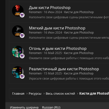
Дым кисти Photoshop
Fenomen
16 Июн 2024
Кисти для Photoshop
Наполните свои цифровые сцены реалистичными фот
Мягкий дым кисти Photoshop
Fenomen
16 Июн 2024
Кисти для Photoshop
Наполните свои цифровые сцены реалистичным мягки
Огонь и дым кисти Photoshop
Fenomen
16 Май 2025
Кисти для Photoshop
Оживите свои цифровые работы с помощью этого набор
Реалистичный дым кисти Photoshop
Fenomen
15 Май 2025
Кисти для Photoshop
Украсьте свои цифровые работы с помощью этого набо
Главная
Ресурсы
Весь список кистей
Кисти для Photos
Изменить ширина
Russian (RU)