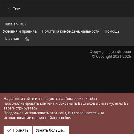
Теги
Russian (RU)
Условия и правила
Политика конфиденциальности
Помощь
Главная
R
S
S
Форум для дизайнеров
© Copyright 2021-2026
На данном сайте используются файлы cookie, чтобы
персонализировать контент и сохранить Ваш вход в систему, если Вы
зарегистрируетесь.
Продолжая использовать этот сайт, Вы соглашаетесь на
использование наших файлов cookie.
Принять
Узнать больше...