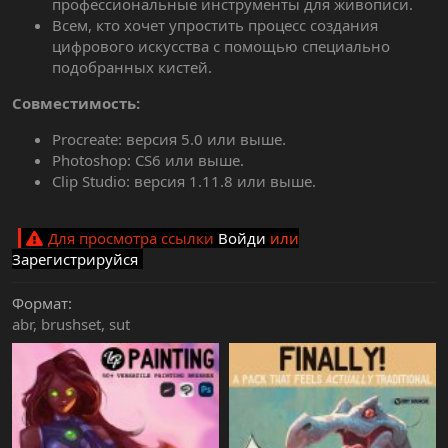
профессиональные инструменты для живописи.
Всем, кто хочет упростить процесс создания
цифрового искусства с помощью специально
подобранных кистей.
Совместимость:
Procreate: версия 5.0 или выше.
Photoshop: CS6 или выше.
Clip Studio: версия 1.11.8 или выше.
Для просмотра ссылки
Войди
или
Зарегистрируйся
Формат
abr
brushset
sut