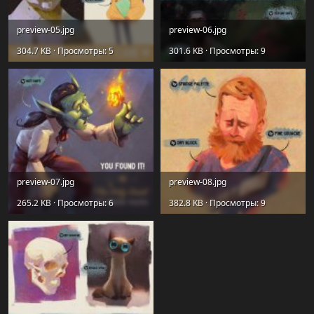
preview-05.jpg
preview-06.jpg
304.7 KB · Просмотры: 5
301.6 KB · Просмотры: 9
preview-07.jpg
preview-08.jpg
265.2 KB · Просмотры: 6
382.8 KB · Просмотры: 9