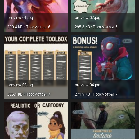
preview-01.jpg
preview-02.jpg
309.4 KB · Просмотры: 6
295.8 KB · Просмотры: 5
preview-03.jpg
preview-04.jpg
325.1 KB · Просмотры: 7
271.9 KB · Просмотры: 7