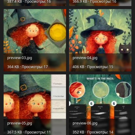
387.4 KB · Просмотры: 16
366.9 KB · Просмотры: 16
preview-03.jpg
preview-04.jpg
364 KB · Просмотры: 17
406 KB · Просмотры: 15
preview-05.jpg
preview-06.jpg
367.5 KB · Просмотры: 11
352 KB · Просмотры: 14