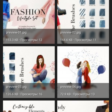
preview-01.jpg
preview-02.jpg
153.3 KB · Просмотры: 12
168.6 KB · Просмотры: 11
preview-03.jpg
preview-04.jpg
126.6 KB · Просмотры: 16
72.9 KB · Просмотры: 13