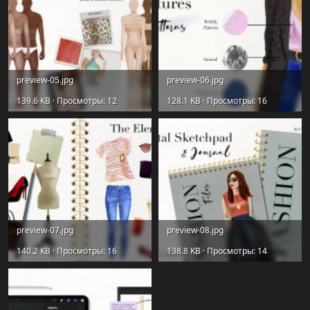
preview-05.jpg
preview-06.jpg
139.6 KB · Просмотры: 12
128.1 KB · Просмотры: 16
preview-07.jpg
preview-08.jpg
140.2 KB · Просмотры: 16
138.8 KB · Просмотры: 14