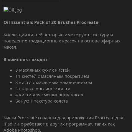
Oil Essentials Pack of 30 Brushes Procreate
.
Коллекция кистей, которые имитируют текстуру и
поведение традиционных красок на основе эфирных
масел.
В комплект входят
:
8 масляных сухих кистей
11 кистей с масляным покрытием
3 кисти с масляным наконечником
4 старые масляные кисти
4 кисти для смешивания масел
Бонус: 1 текстура холста
Кисти Procreate созданы для приложения Procreate для
iPad и не работают в других программах, таких как
Adobe Photoshop.