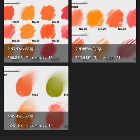
preview-03.jpg
preview-04.jpg
666.8 KB · Просмотры: 18
709.6 KB · Просмотры: 21
preview-05.jpg
634.1 KB · Просмотры: 14