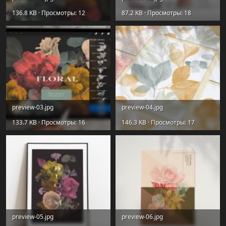
136.8 KB · Просмотры: 12
87.2 KB · Просмотры: 18
preview-03.jpg
preview-04.jpg
133.7 KB · Просмотры: 16
146.3 KB · Просмотры: 17
preview-05.jpg
preview-06.jpg