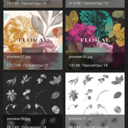
73.7 KB · Просмотры: 16
41.8 KB · Просмотры: 15
preview-07.jpg
preview-08.jpg
172.7 KB · Просмотры: 15
135 KB · Просмотры: 14
preview-09.jpg
preview-10.jpg
88.7 KB · Просмотры: 14
88.5 KB · Просмотры: 14