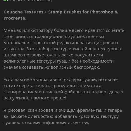
Gouache Textures + Stamp Brushes for Photoshop &
Procreate
.
Мне как иллюстратору больше всего нравится сочетать
спонтанность традиционных художественных
материалов с простотой редактирования цифрового
искусства. Этот набор текстур и кистей для текстурных
штампов позволяет очень легко получить эти
великолепные текстуры гуаши без необходимости
сначала создавать живописный беспорядок.
Если вам нужны красивые текстуры гуаши, но вы не
хотите перетаскивать краску или заниматься
сканированием и очисткой файлов, этот набор сделает
вашу жизнь намного проще!
Я рисовал, сканировал и очищал фрагменты, и теперь
вы можете с легкостью добавлять красивую текстуру
гуашью к своему цифровому искусству.