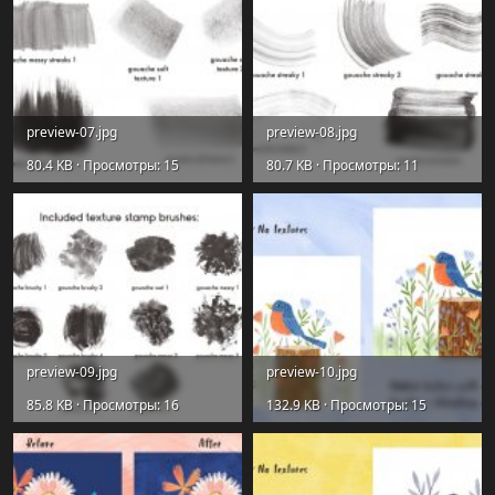
preview-07.jpg
preview-08.jpg
80.4 KB · Просмотры: 15
80.7 KB · Просмотры: 11
preview-09.jpg
preview-10.jpg
85.8 KB · Просмотры: 16
132.9 KB · Просмотры: 15