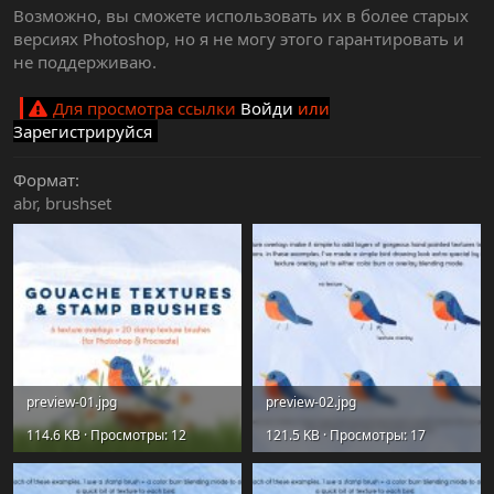
Возможно, вы сможете использовать их в более старых
версиях Photoshop, но я не могу этого гарантировать и
не поддерживаю.
Для просмотра ссылки
Войди
или
Зарегистрируйся
Формат
abr
brushset
preview-01.jpg
preview-02.jpg
114.6 KB · Просмотры: 12
121.5 KB · Просмотры: 17