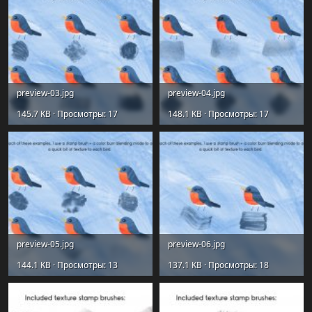
preview-03.jpg
preview-04.jpg
145.7 KB · Просмотры: 17
148.1 KB · Просмотры: 17
preview-05.jpg
preview-06.jpg
144.1 KB · Просмотры: 13
137.1 KB · Просмотры: 18