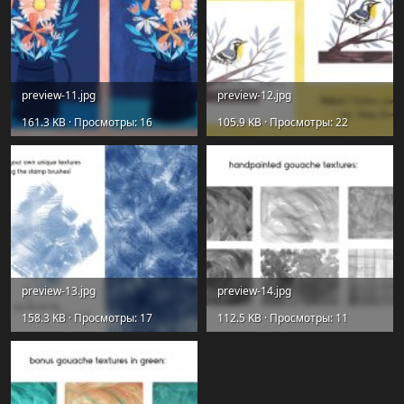
preview-11.jpg
preview-12.jpg
161.3 KB · Просмотры: 16
105.9 KB · Просмотры: 22
preview-13.jpg
preview-14.jpg
158.3 KB · Просмотры: 17
112.5 KB · Просмотры: 11