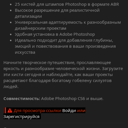
25 кистей для штампов Photoshop в формате ABR
Высокое разрешение для реалистичной
детализации
Универсальная адаптируемость к разнообразным
дизайнерским проектам
Удобная установка в Adobe Photoshop
Идеально подходит для добавления глубины,
эмоций и повествования в ваши произведения
искусства
Начните творческое путешествие, прославляющее
яркость и разнообразие человеческой жизни. Загрузите
эти кисти сегодня и наблюдайте, как ваши проекты
расцветают благодаря богатому гобелену силуэтов
людей.
Совместимость:
Adobe Photoshop CS6 и выше.
Для просмотра ссылки
Войди
или
Зарегистрируйся