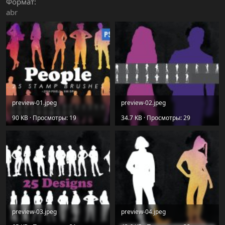
Формат
abr
preview-01.jpeg
preview-02.jpeg
90 KB · Просмотры: 19
34.7 KB · Просмотры: 29
preview-03.jpeg
preview-04.jpeg