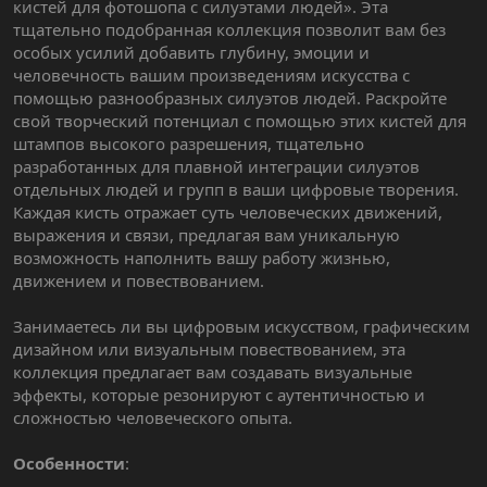
кистей для фотошопа с силуэтами людей». Эта
тщательно подобранная коллекция позволит вам без
особых усилий добавить глубину, эмоции и
человечность вашим произведениям искусства с
помощью разнообразных силуэтов людей. Раскройте
свой творческий потенциал с помощью этих кистей для
штампов высокого разрешения, тщательно
разработанных для плавной интеграции силуэтов
отдельных людей и групп в ваши цифровые творения.
Каждая кисть отражает суть человеческих движений,
выражения и связи, предлагая вам уникальную
возможность наполнить вашу работу жизнью,
движением и повествованием.
Занимаетесь ли вы цифровым искусством, графическим
дизайном или визуальным повествованием, эта
коллекция предлагает вам создавать визуальные
эффекты, которые резонируют с аутентичностью и
сложностью человеческого опыта.
Особенности
: