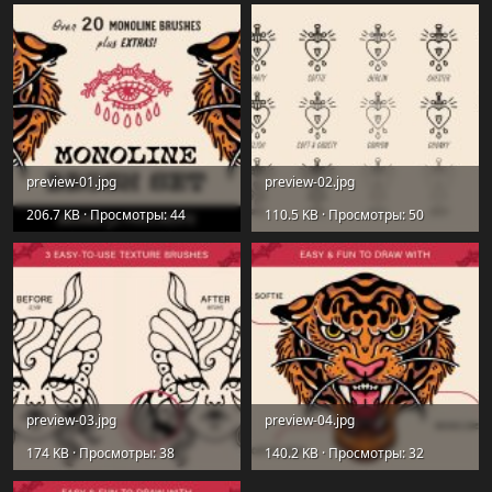
preview-01.jpg
preview-02.jpg
206.7 KB · Просмотры: 44
110.5 KB · Просмотры: 50
preview-03.jpg
preview-04.jpg
174 KB · Просмотры: 38
140.2 KB · Просмотры: 32