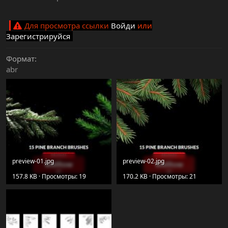
Для просмотра ссылки
Войди
или
Зарегистрируйся
Формат
abr
preview-01.jpg
preview-02.jpg
157.8 KB · Просмотры: 19
170.2 KB · Просмотры: 21