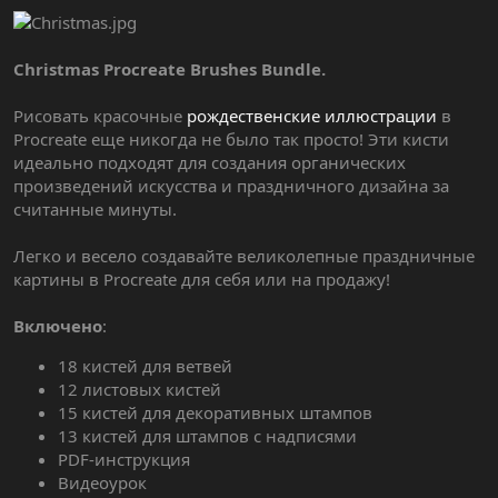
Christmas Procreate Brushes Bundle.
Рисовать красочные
рождественские иллюстрации
в
Procreate еще никогда не было так просто! Эти кисти
идеально подходят для создания органических
произведений искусства и праздничного дизайна за
считанные минуты.
Легко и весело создавайте великолепные праздничные
картины в Procreate для себя или на продажу!
Включено
:
18 кистей для ветвей
12 листовых кистей
15 кистей для декоративных штампов
13 кистей для штампов с надписями
PDF-инструкция
Видеоурок