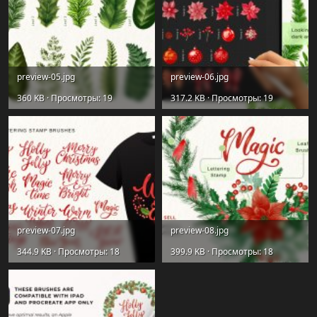
preview-05.jpg
preview-06.jpg
360 KB · Просмотры: 19
317.2 KB · Просмотры: 19
preview-07.jpg
preview-08.jpg
344.9 KB · Просмотры: 18
399.9 KB · Просмотры: 18