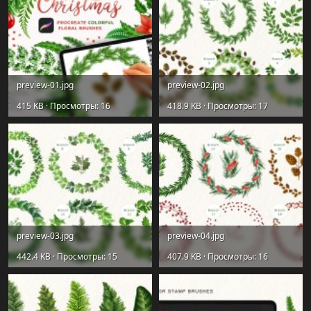
preview-01.jpg
preview-02.jpg
415 KB · Просмотры: 16
418.9 KB · Просмотры: 17
preview-03.jpg
preview-04.jpg
442.4 KB · Просмотры: 15
407.9 KB · Просмотры: 16