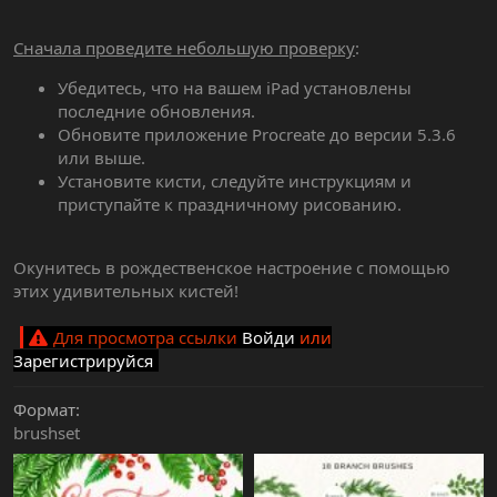
Сначала проведите небольшую проверку
:
Убедитесь, что на вашем iPad установлены
последние обновления.
Обновите приложение Procreate до версии 5.3.6
или выше.
Установите кисти, следуйте инструкциям и
приступайте к праздничному рисованию.
Окунитесь в рождественское настроение с помощью
этих удивительных кистей!
Для просмотра ссылки
Войди
или
Зарегистрируйся
Формат
brushset